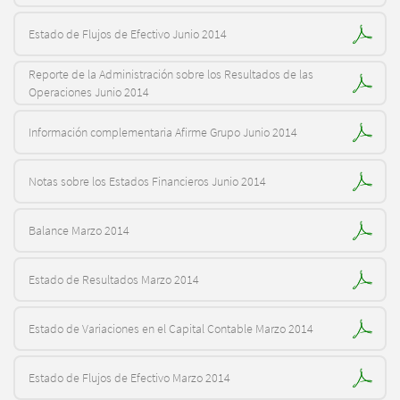
Estado de Flujos de Efectivo Junio 2014
Reporte de la Administración sobre los Resultados de las
Operaciones Junio 2014
Información complementaria Afirme Grupo Junio 2014
Notas sobre los Estados Financieros Junio 2014
Balance Marzo 2014
Estado de Resultados Marzo 2014
Estado de Variaciones en el Capital Contable Marzo 2014
Estado de Flujos de Efectivo Marzo 2014