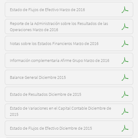
Estado de Flujos de Efectivo Marzo de 2016
Reporte de la Administración sobre los Resultados de las
Operaciones Marzo de 2016
Notas sobre los Estados Financieros Marzo de 2016
Información complementaria Afirme Grupo Marzo de 2016
Balance General Diciembre 2015
Estado de Resultados Diciembre de 2015
Estado de Variaciones en el Capital Contable Diciembre de
2015
Estado de Flujos de Efectivo Diciembre de 2015