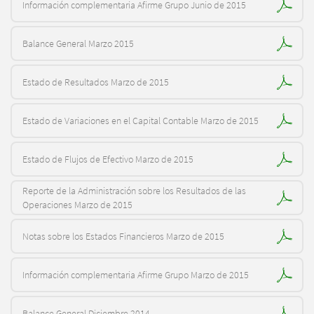
Información complementaria Afirme Grupo Junio de 2015
Balance General Marzo 2015
Estado de Resultados Marzo de 2015
Estado de Variaciones en el Capital Contable Marzo de 2015
Estado de Flujos de Efectivo Marzo de 2015
Reporte de la Administración sobre los Resultados de las
Operaciones Marzo de 2015
Notas sobre los Estados Financieros Marzo de 2015
Información complementaria Afirme Grupo Marzo de 2015
Balance General Diciembre 2014