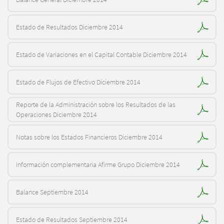
Estado de Resultados Diciembre 2014
Estado de Variaciones en el Capital Contable Diciembre 2014
Estado de Flujos de Efectivo Diciembre 2014
Reporte de la Administración sobre los Resultados de las
Operaciones Diciembre 2014
Notas sobre los Estados Financieros Diciembre 2014
Información complementaria Afirme Grupo Diciembre 2014
Balance Septiembre 2014
Estado de Resultados Septiembre 2014