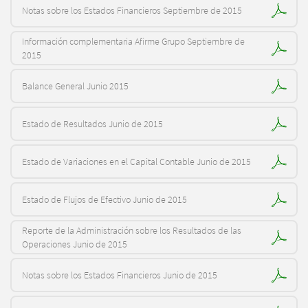
Notas sobre los Estados Financieros Septiembre de 2015
Información complementaria Afirme Grupo Septiembre de
2015
Balance General Junio 2015
Estado de Resultados Junio de 2015
Estado de Variaciones en el Capital Contable Junio de 2015
Estado de Flujos de Efectivo Junio de 2015
Reporte de la Administración sobre los Resultados de las
Operaciones Junio de 2015
Notas sobre los Estados Financieros Junio de 2015