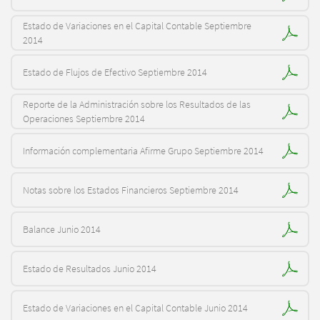
Estado de Variaciones en el Capital Contable Septiembre
2014
Estado de Flujos de Efectivo Septiembre 2014
Reporte de la Administración sobre los Resultados de las
Operaciones Septiembre 2014
Información complementaria Afirme Grupo Septiembre 2014
Notas sobre los Estados Financieros Septiembre 2014
Balance Junio 2014
Estado de Resultados Junio 2014
Estado de Variaciones en el Capital Contable Junio 2014