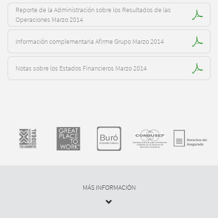
Reporte de la Administración sobre los Resultados de las
Operaciones Marzo 2014
Información complementaria Afirme Grupo Marzo 2014
Notas sobre los Estados Financieros Marzo 2014
MÁS INFORMACIÓN