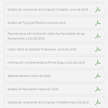
Estado de Variaciones en el Capital Contable Junio de 2016
Estado de Flujos de Efectivo Junio de 2016
Reporte de la Administración sobre los Resultados de las
Operaciones Junio de 2016
Notas sobre los Estados Financieros Junio de 2016
Información complementaria Afirme Grupo Junio de 2016
Balance General Marzo de 2016
Estado de Resultados Marzo de 2016
Estado de Variaciones en el Capital Contable Marzo de 2016