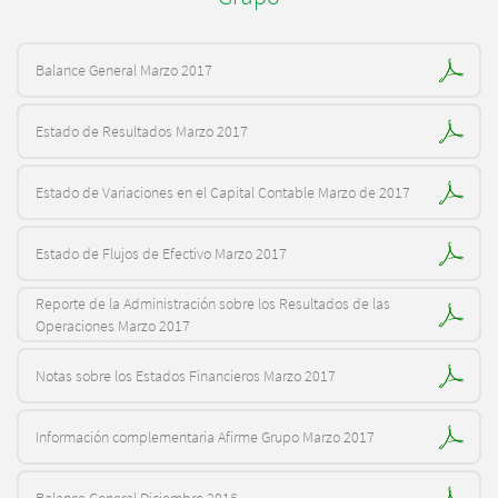
Balance General Marzo 2017
Estado de Resultados Marzo 2017
Estado de Variaciones en el Capital Contable Marzo de 2017
Estado de Flujos de Efectivo Marzo 2017
Reporte de la Administración sobre los Resultados de las
Operaciones Marzo 2017
Notas sobre los Estados Financieros Marzo 2017
Información complementaria Afirme Grupo Marzo 2017