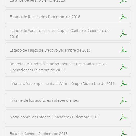
Balance General Diciembre 2016
Estado de Resultados Diciembre de 2016
Estado de Variaciones en el Capital Contable Diciembre de
2016
Estado de Flujos de Efectivo Diciembre de 2016
Reporte de la Administración sobre los Resultados de las
Operaciones Diciembre de 2016
Información complementaria Afirme Grupo Diciembre de 2016
Informe de los auditores independientes
Notas sobre los Estados Financieros Diciembre 2016
Balance General Septiembre 2016