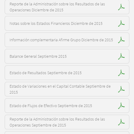
Reporte de la Administración sobre los Resultados de las
Operaciones Diciembre de 2015
Notas sobre los Estados Financieros Diciembre de 2015
Información complementaria Afirme Grupo Diciembre de 2015
Balance General Septiembre 2015
Estado de Resultados Septiembre de 2015
Estado de Variaciones en el Capital Contable Septiembre de
2015
Estado de Flujos de Efectivo Septiembre de 2015
Reporte de la Administración sobre los Resultados de las
Operaciones Septiembre de 2015