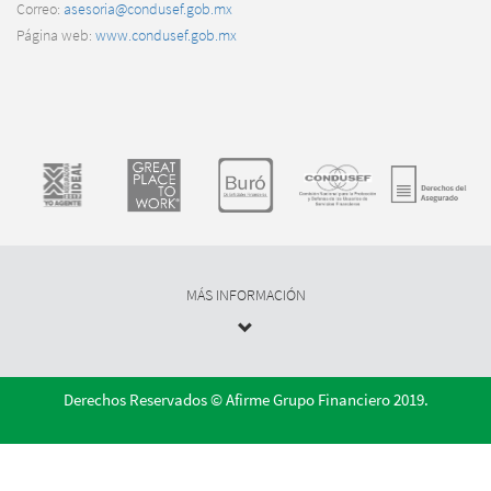
Correo:
asesoria@condusef.gob.mx
Página web:
www.condusef.gob.mx
MÁS INFORMACIÓN
Derechos Reservados © Afirme Grupo Financiero 2019.