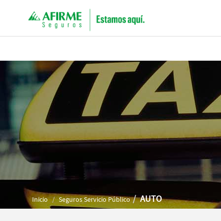
AUTO
Inicio
Seguros Servicio Público