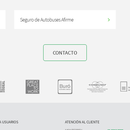
Seguro de Autobuses Afirme
CONTACTO
A USUARIOS
ATENCIÓN AL CLIENTE