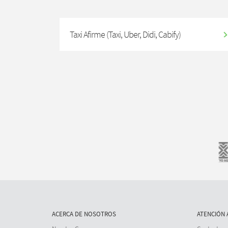
Taxi Afirme (Taxi, Uber, Didi, Cabify)
ACERCA DE NOSOTROS
ATENCIÓN 