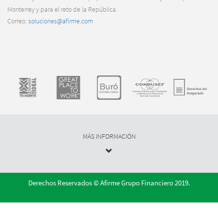
Monterrey y para el reto de la República.
Correo:
soluciones@afirme.com
MÁS INFORMACIÓN
Derechos Reservados © Afirme Grupo Financiero 2019.