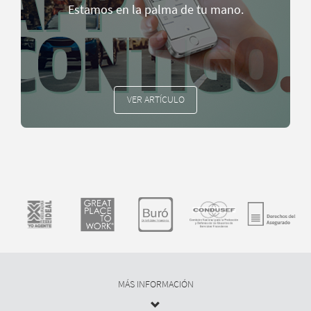
Estamos en la palma de tu mano.
VER ARTÍCULO
MÁS INFORMACIÓN