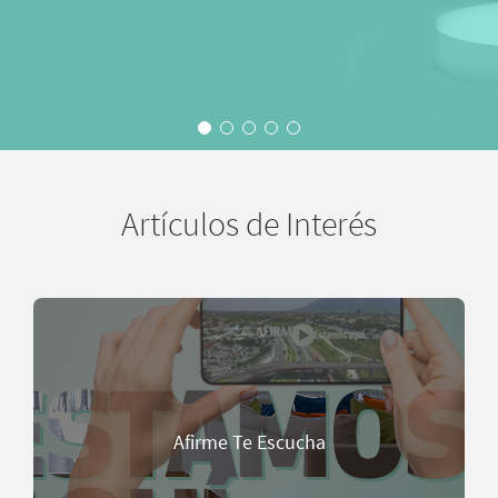
Artículos de Interés
Afirme Te Escucha