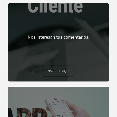
Nos interesan tus comentarios.
HAZ CLIC AQUÍ