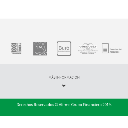
MÁS INFORMACIÓN
Derechos Reservados © Afirme Grupo Financiero 2019.