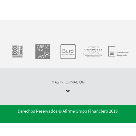
MÁS INFORMACIÓN
Derechos Reservados © Afirme Grupo Financiero 2019.