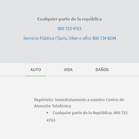
Cualquier parte de la república
800 723 4763
Servicio Público (Taxis, Uber o afín) 800 734 8294
AUTO
VIDA
DAÑOS
Repórtelo: inmediatamente a nuestro Centro de
Atención Telefónica
Cualquier parte de la República: 800 723
4763