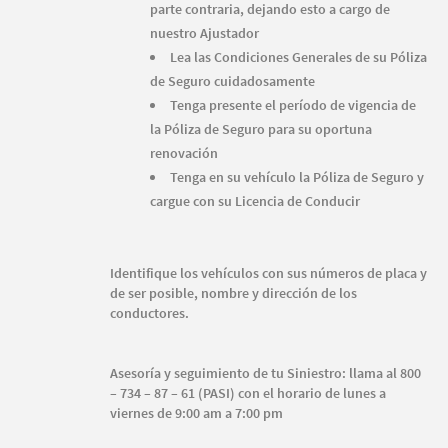
parte contraria, dejando esto a cargo de
nuestro Ajustador
Lea las Condiciones Generales de su Póliza
de Seguro cuidadosamente
Tenga presente el período de vigencia de
la Póliza de Seguro para su oportuna
renovación
Tenga en su vehículo la Póliza de Seguro y
cargue con su Licencia de Conducir
Identifique los vehículos con sus números de placa y
de ser posible, nombre y dirección de los
conductores.
Asesoría y seguimiento de tu Siniestro: llama al 800
– 734 – 87 – 61 (PASI)
con el horario de lunes a
viernes de 9:00 am a 7:00 pm