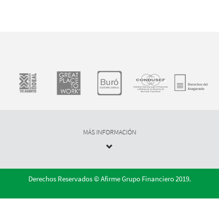
MÁS INFORMACIÓN
Derechos Reservados © Afirme Grupo Financiero 2019.