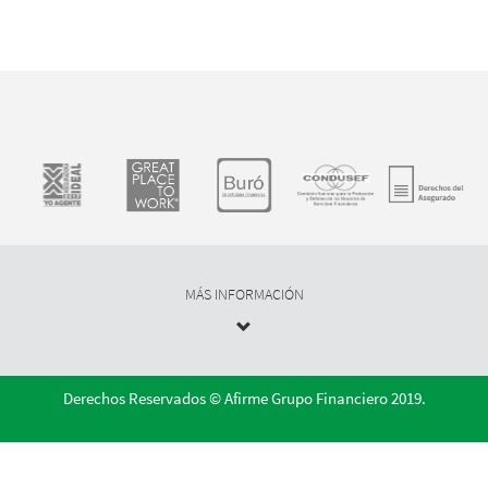
MÁS INFORMACIÓN
Derechos Reservados © Afirme Grupo Financiero 2019.