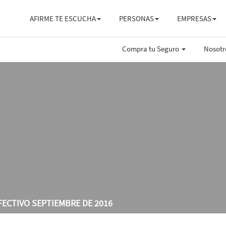
AFIRME TE ESCUCHA
PERSONAS
EMPRESAS
Compra tu Seguro
Nosot
FECTIVO SEPTIEMBRE DE 2016