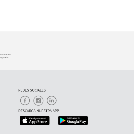
REDES SOCIALES
DESCARGA NUESTRA APP