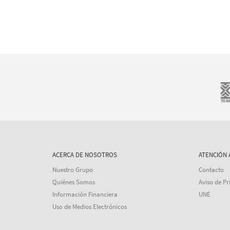
ACERCA DE NOSOTROS
ATENCIÓN 
Nuestro Grupo
Contacto
Quiénes Somos
Aviso de Pr
Información Financiera
UNE
Uso de Medios Electrónicos