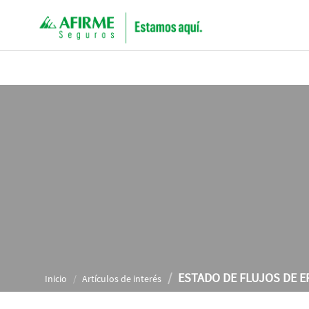
ESTADO DE FLUJOS DE E
Inicio
Artículos de interés