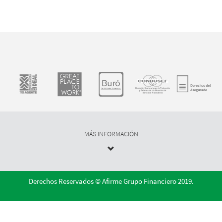
MÁS INFORMACIÓN
Derechos Reservados © Afirme Grupo Financiero 2019.