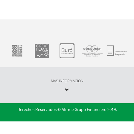
MÁS INFORMACIÓN
Derechos Reservados © Afirme Grupo Financiero 2019.