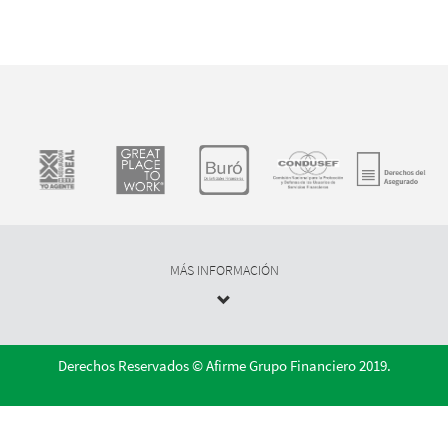
MÁS INFORMACIÓN
Derechos Reservados © Afirme Grupo Financiero 2019.