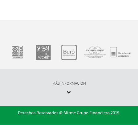
MÁS INFORMACIÓN
Derechos Reservados © Afirme Grupo Financiero 2019.