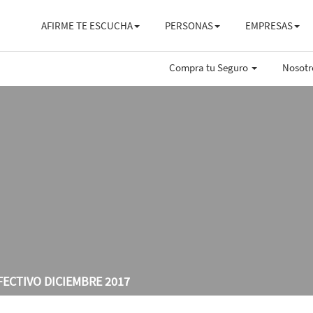
AFIRME TE ESCUCHA
PERSONAS
EMPRESAS
Compra tu Seguro
Nosot
FECTIVO DICIEMBRE 2017