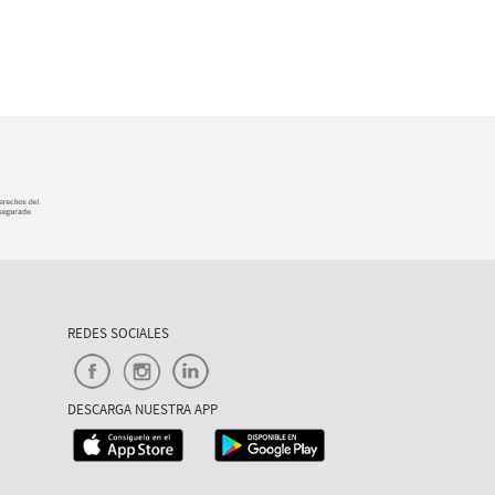
REDES SOCIALES
DESCARGA NUESTRA APP