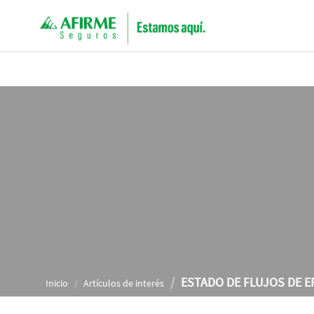
ESTADO DE FLUJOS DE E
Inicio
Artículos de interés