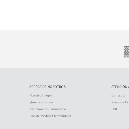
ACERCA DE NOSOTROS
ATENCIÓN 
Nuestro Grupo
Contacto
Quiénes Somos
Aviso de Pr
Información Financiera
UNE
Uso de Medios Electrónicos