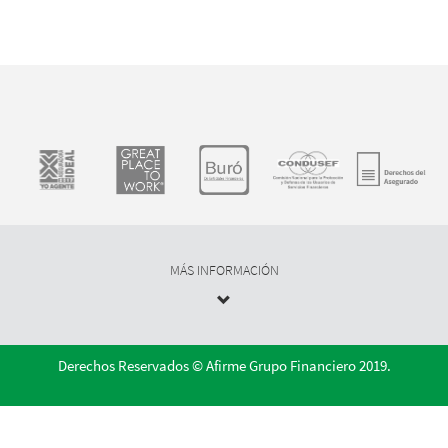
MÁS INFORMACIÓN
Derechos Reservados © Afirme Grupo Financiero 2019.