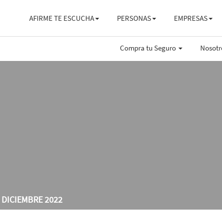
AFIRME TE ESCUCHA
PERSONAS
EMPRESAS
Compra tu Seguro
Nosot
DICIEMBRE 2022