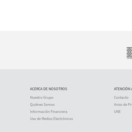
ACERCA DE NOSOTROS
ATENCIÓN 
Nuestro Grupo
Contacto
Quiénes Somos
Aviso de Pr
Información Financiera
UNE
Uso de Medios Electrónicos