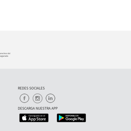
REDES SOCIALES
DESCARGA NUESTRA APP