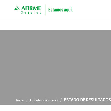
ESTADO DE RESULTADOS 
Inicio
Artículos de interés