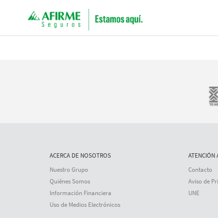
ACERCA DE NOSOTROS
ATENCIÓN 
Nuestro Grupo
Contacto
Quiénes Somos
Aviso de Pr
Información Financiera
UNE
Uso de Medios Electrónicos