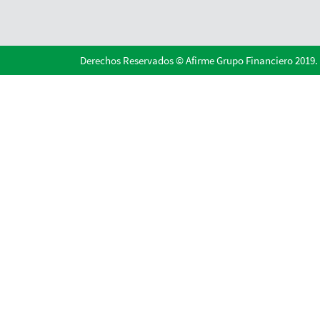
Derechos Reservados © Afirme Grupo Financiero 2019.