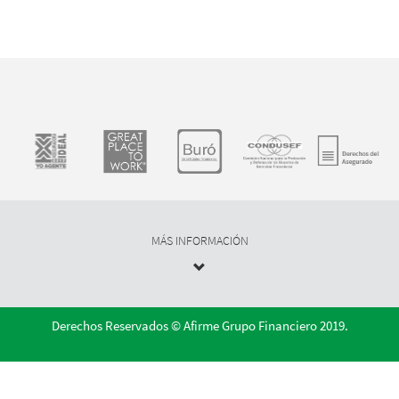
MÁS INFORMACIÓN
Derechos Reservados © Afirme Grupo Financiero 2019.